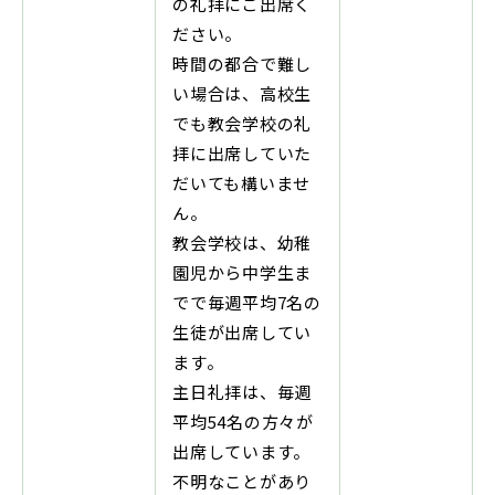
の礼拝にご出席く
ださい。
時間の都合で難し
い場合は、高校生
でも教会学校の礼
拝に出席していた
だいても構いませ
ん。
教会学校は、幼稚
園児から中学生ま
でで毎週平均7名の
生徒が出席してい
ます。
主日礼拝は、毎週
平均54名の方々が
出席しています。
不明なことがあり