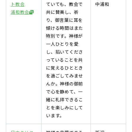
ト教会
ていても、教会で
中浦和
浦和教会
共に賛美し、祈
り、御言葉に耳を
傾ける時間はまた
特別です。神様が
一人ひとりを愛
し、招いてくださ
っていることを共
に覚えるひととき
を過ごしてみませ
んか。神様の御前
で心を静めて、一
緒に礼拝できるこ
とを楽しみにして
います。