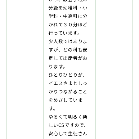
分級を幼稚科・小
学科・中高科に分
かれて３０分ほど
行っています。
少人数ではありま
すが、どの科も安
定して出席者がお
ります。
ひとりひとりが、
イエスさまとしっ
かりつながること
をめざしていま
す。
ゆるくて明るく楽
しいCSですので、
安心して生徒さん