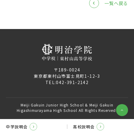
一覧へ戻る
中学説明会
高校説明会
閉じる
〒189-0024
東京都東村山市富士見町1-12-3
TEL:
042-391-2142
Meiji Gakuin Junior High School & Meiji Gakuin
Higashimurayama High School All Rights Reserved.
中学説明会
高校説明会