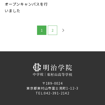
オープンキャンパスを行
いました
1
2
〒189-0024
東京都東村山市富士見町1-12-3
TEL:
042-391-2142