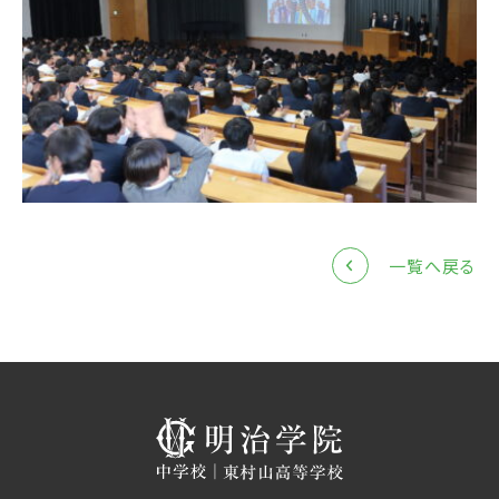
一覧へ戻る