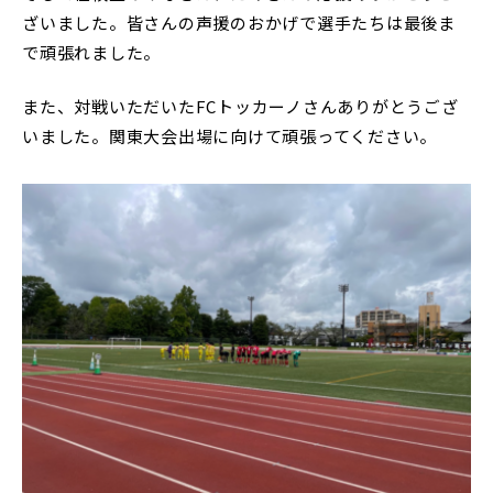
ざいました。皆さんの声援のおかげで選手たちは最後ま
で頑張れました。
また、対戦いただいたFCトッカーノさんありがとうござ
いました。関東大会出場に向けて頑張ってください。