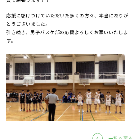
中学説明会
高校説明会
応援に駆けつけていただいた多くの方々、本当にありが
とうございました。
引き続き、男子バスケ部の応援よろしくお願いいたしま
す。
閉じる
一覧へ戻る