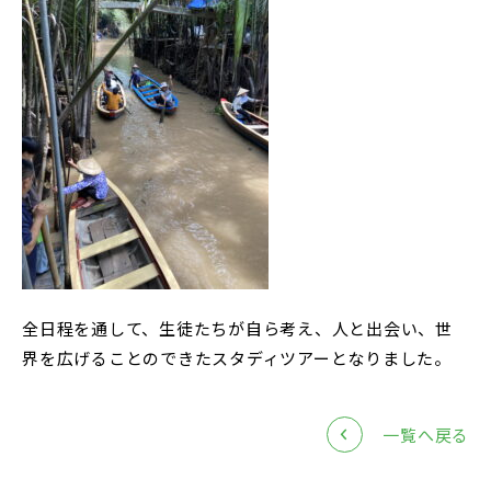
全日程を通して、生徒たちが自ら考え、人と出会い、世
界を広げることのできたスタディツアーとなりました。
一覧へ戻る