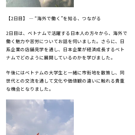
【2日目】 ― “海外で働く”を知る、つながる
2日目は、ベトナムで活躍する日本人の方々から、海外で
働く魅力や苦労についてお話を伺いました。さらに、日
系企業の店舗見学を通し、日本企業が経済成長するベト
ナムでどのように展開しているのかを学びました。
午後にはベトナムの大学生と一緒に市街地を散策し、同
世代との交流を通して文化や価値観の違いに触れる貴重
な機会となりました。