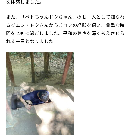
を体感しました。
中学説明会
高校説明会
また、「ベトちゃんドクちゃん」のお一人として知られ
るグエン・ドクさんからご自身の経験を伺い、貴重な時
間をともに過ごしました。平和の尊さを深く考えさせら
れる一日となりました。
閉じる