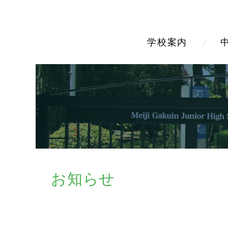
学校案内
お知らせ