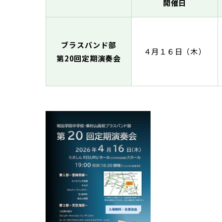
開催日
ブラスバンド部
４月１６日（木）
第20回定期演奏会