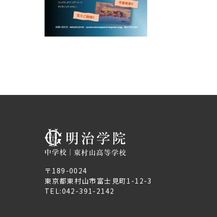
〒189-0024
東京都東村山市富士見町1-12-3
TEL:
042-391-2142