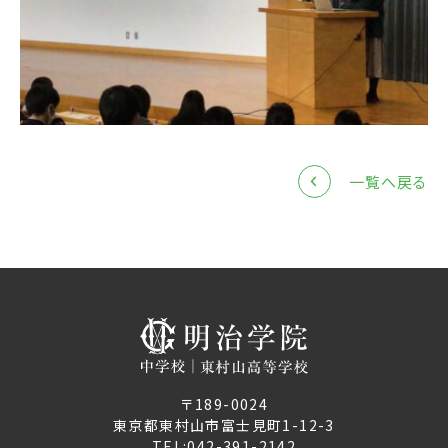
一覧へ戻る
〒189-0024
東京都東村山市富士見町1-12-3
TEL:
042-391-2142