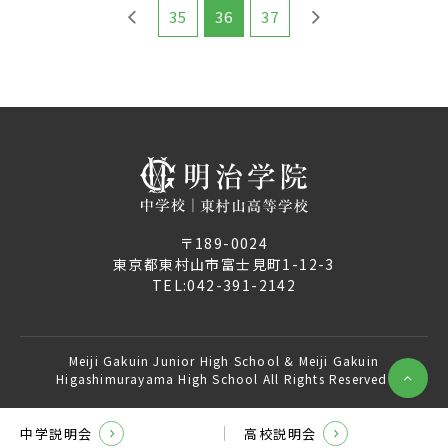
35
36
37
〒189-0024
東京都東村山市富士見町1-12-3
TEL:
042-391-2142
Meiji Gakuin Junior High School & Meiji Gakuin
Higashimurayama High School All Rights Reserved.
中学説明会
高校説明会