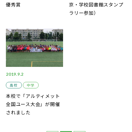
優秀賞
京・学校図書館スタンプ
ラリー参加）
2019.9.2
高校
中学
本校で「アルティメット
全国ユース大会」が開催
されました