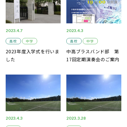
中学説明会
高校説明会
2023.4.7
2023.4.3
高校
中学
高校
中学
2023年度入学式を行いま
中高ブラスバンド部 第
閉じる
した
17回定期演奏会のご案内
2023.4.3
2023.3.28