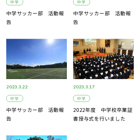
中学
中学
中学サッカー部 活動報
中学サッカー部 活動報
告
告
2023.3.22
2023.3.17
中学
中学
中学サッカー部 活動報
2022年度 中学校卒業証
告
書授与式を行いました