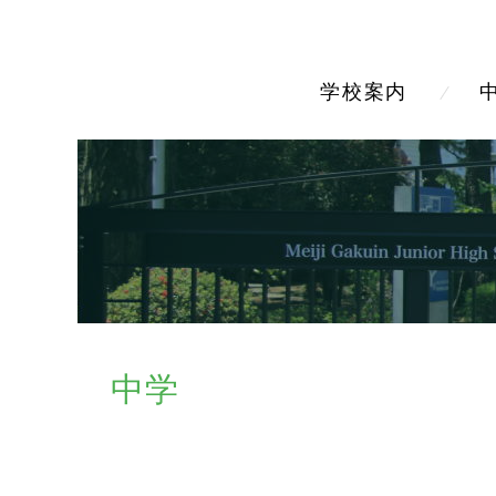
学校案内
中学