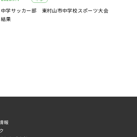
中学サッカー部 東村山市中学校スポーツ大会
結果
情報
ク