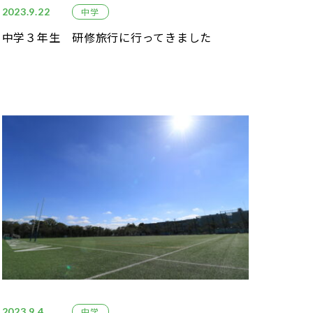
2023.9.22
中学
中学３年生 研修旅行に行ってきました
2023.9.4
中学