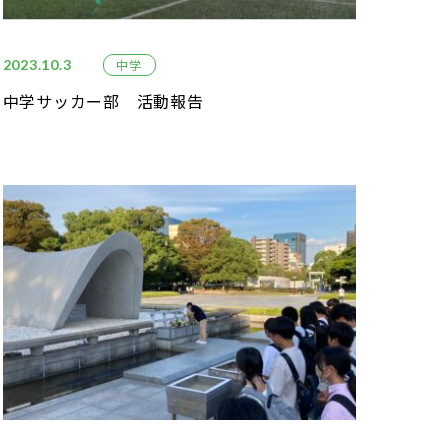
2023.10.3
中学
中学サッカー部 活動報告