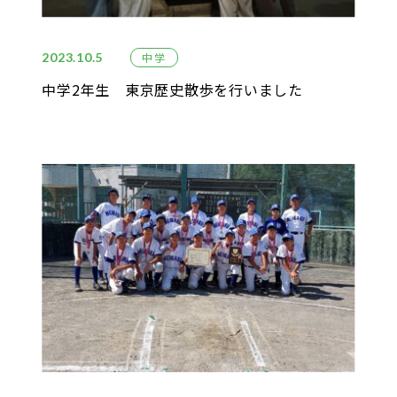
2023.10.5
中学
中学2年生 東京歴史散歩を行いました