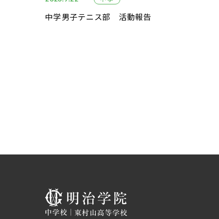
中学男子テニス部 活動報告